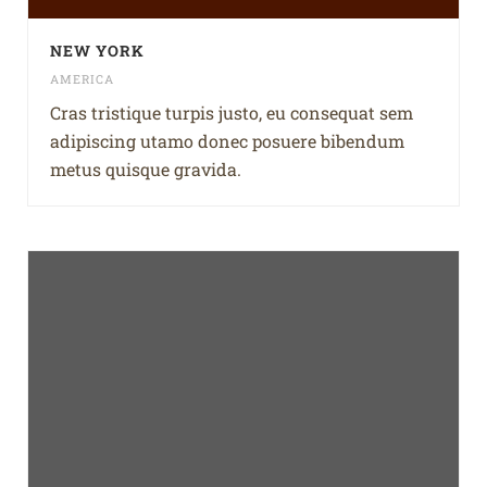
NEW YORK
AMERICA
Cras tristique turpis justo, eu consequat sem
adipiscing utamo donec posuere bibendum
metus quisque gravida.