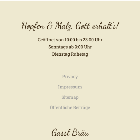
Hopfen & Malz, Gott erhalt's!
Geöffnet von 10:00 bis 23:00 Uhr
Sonntags ab 9:00 Uhr
Dienstag Ruhetag
Privacy
Impressum
Sitemap
Öffentliche Beiträge
Gassl Bräu