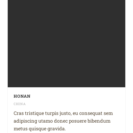
HONAN
CHINA
Cras tristique turpis justo, eu consequat sem
adipiscing utamo donec posuere bibendum
metus quisque gravida.