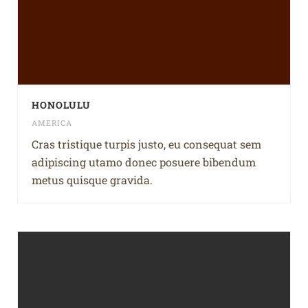
HONOLULU
AMERICA
Cras tristique turpis justo, eu consequat sem
adipiscing utamo donec posuere bibendum
metus quisque gravida.