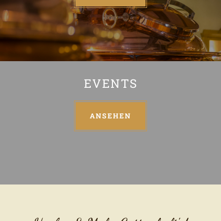
EVENTS
ANSEHEN