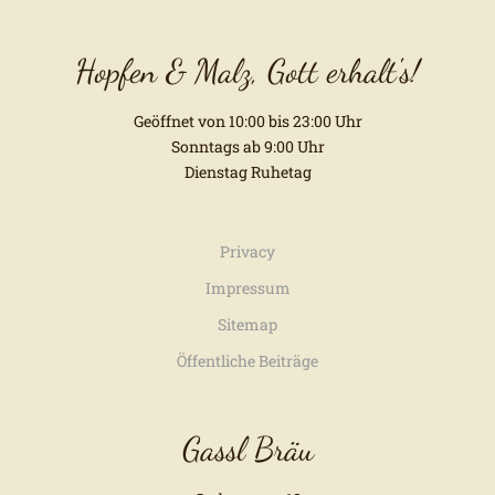
Hopfen & Malz, Gott erhalt's!
Geöffnet von 10:00 bis 23:00 Uhr
Sonntags ab 9:00 Uhr
Dienstag Ruhetag
Privacy
Impressum
Sitemap
Öffentliche Beiträge
Gassl Bräu