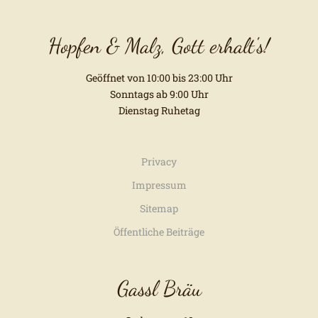
Hopfen & Malz, Gott erhalt's!
Geöffnet von 10:00 bis 23:00 Uhr
Sonntags ab 9:00 Uhr
Dienstag Ruhetag
Privacy
Impressum
Sitemap
Öffentliche Beiträge
Gassl Bräu