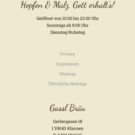
Hopfen & Malz, Gott erhalt's!
Geöffnet von 10:00 bis 23:00 Uhr
Sonntags ab 9:00 Uhr
Dienstag Ruhetag
Privacy
Impressum
Sitemap
Öffentliche Beiträge
Gassl Bräu
Gerbergasse 18
I 39043 Klausen